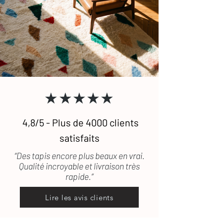
★★★★★
4,8/5 - Plus de 4000 clients
satisfaits
“Des tapis encore plus beaux en vrai.
Qualité incroyable et livraison très
rapide.”
Lire les avis clients