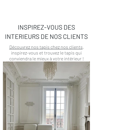
INSPIREZ-VOUS DES
INTERIEURS DE NOS CLIENTS
Découvrez nos tapis chez nos clients
,
inspirez-vous et trouvez le tapis qui
conviendra le mieux à votre intérieur !