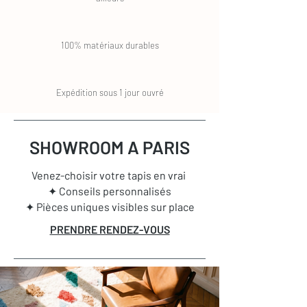
100% matériaux durables
Expédition sous 1 jour ouvré
SHOWROOM A PARIS
Venez-choisir votre tapis en vrai
✦ Conseils personnalisés
✦ Pièces uniques visibles sur place
PRENDRE RENDEZ-VOUS