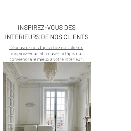
INSPIREZ-VOUS DES
INTERIEURS DE NOS CLIENTS
Découvrez nos tapis chez nos clients
,
inspirez-vous et trouvez le tapis qui
conviendra le mieux à votre intérieur !