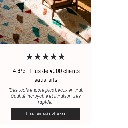
★★★★★
4,8/5 - Plus de 4000 clients
satisfaits
“Des tapis encore plus beaux en vrai.
Qualité incroyable et livraison très
rapide.”
Lire les avis clients