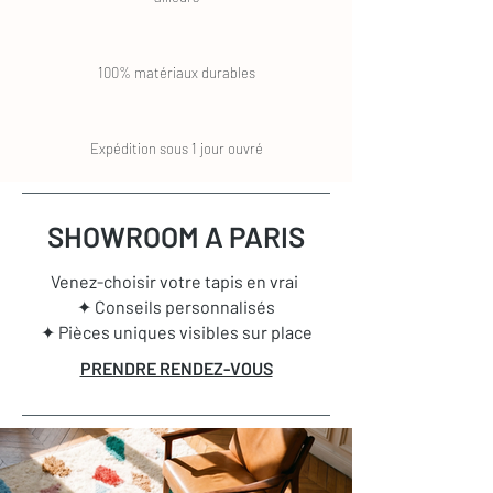
100% matériaux durables
Expédition sous 1 jour ouvré
SHOWROOM A PARIS
Venez-choisir votre tapis en vrai
✦ Conseils personnalisés
✦ Pièces uniques visibles sur place
PRENDRE RENDEZ-VOUS