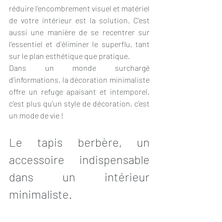
réduire l’encombrement visuel et matériel 
de votre intérieur est la solution. C’est 
aussi une manière de se recentrer sur 
l’essentiel et d’éliminer le superflu, tant 
sur le plan esthétique que pratique.
Dans un monde surchargé 
d’informations, la décoration minimaliste 
offre un refuge apaisant et intemporel, 
c’est plus qu’un style de décoration, c’est 
un mode de vie !
Le tapis berbère, un 
accessoire indispensable 
dans un intérieur 
minimaliste.