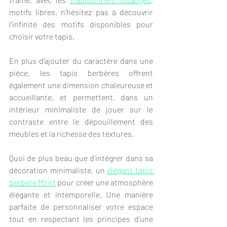
motifs libres, n’hésitez pas à découvrir 
l’infinité des motifs disponibles pour 
choisir votre tapis.
En plus d’ajouter du caractère dans une 
pièce, les tapis berbères offrent 
également une dimension chaleureuse et 
accueillante, et permettent, dans un 
intérieur minimaliste de jouer sur le 
contraste entre le dépouillement des 
meubles et la richesse des textures.
Quoi de plus beau que d’intégrer dans sa 
décoration minimaliste, un 
élégant tapis 
berbère M’rirt
 pour créer une atmosphère 
élégante et intemporelle. Une manière 
parfaite de personnaliser votre espace 
tout en respectant les principes d’une 