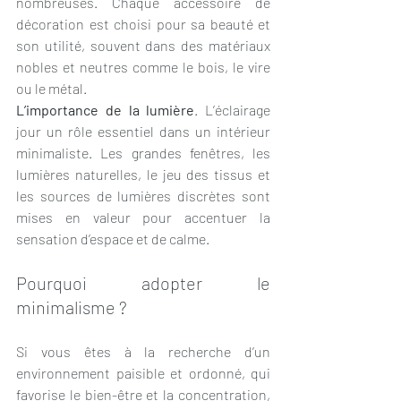
nombreuses. Chaque accessoire de 
décoration est choisi pour sa beauté et 
son utilité, souvent dans des matériaux 
nobles et neutres comme le bois, le vire 
ou le métal. 
L’importance de la lumière
. L’éclairage 
jour un rôle essentiel dans un intérieur 
minimaliste. Les grandes fenêtres, les 
lumières naturelles, le jeu des tissus et 
les sources de lumières discrètes sont 
mises en valeur pour accentuer la 
sensation d’espace et de calme.
Pourquoi adopter le 
minimalisme ?
Si vous êtes à la recherche d’un 
environnement paisible et ordonné, qui 
favorise le bien-être et la concentration, 