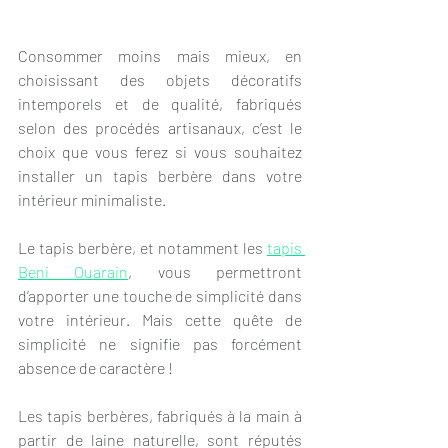
Consommer moins mais mieux, en 
choisissant des objets décoratifs 
intemporels et de qualité, fabriqués 
selon des procédés artisanaux, c’est le 
choix que vous ferez si vous souhaitez 
installer un tapis berbère dans votre 
intérieur minimaliste.
Le tapis berbère, et notamment les 
tapis 
Beni Ouarain
, vous permettront 
d’apporter une touche de simplicité dans 
votre intérieur. Mais cette quête de 
simplicité ne signifie pas forcément 
absence de caractère ! 
Les tapis berbères, fabriqués à la main à 
partir de laine naturelle, sont réputés 