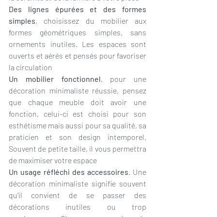
Des lignes épurées et des formes 
simples
, choisissez du mobilier aux 
formes géométriques simples, sans 
ornements inutiles. Les espaces sont 
ouverts et aérés et pensés pour favoriser 
la circulation
Un mobilier fonctionnel
, pour une 
décoration minimaliste réussie, pensez 
que chaque meuble doit avoir une 
fonction, celui-ci est choisi pour son 
esthétisme mais aussi pour sa qualité, sa 
praticien et son design intemporel. 
Souvent de petite taille, il vous permettra 
de maximiser votre espace
Un usage réfléchi des accessoires
. Une 
décoration minimaliste signifie souvent 
qu’il convient de se passer des 
décorations inutiles ou trop 