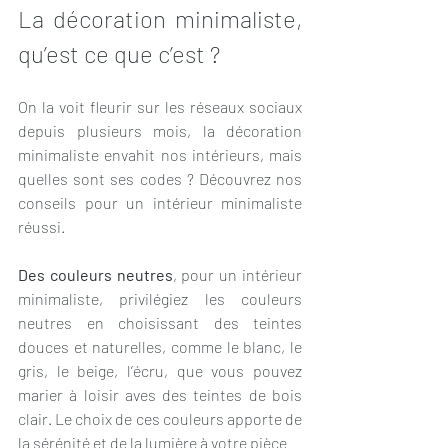
La décoration minimaliste, 
qu’est ce que c’est ?
On la voit fleurir sur les réseaux sociaux 
depuis plusieurs mois, la décoration 
minimaliste envahit nos intérieurs, mais 
quelles sont ses codes ? Découvrez nos 
conseils pour un intérieur minimaliste 
réussi.
Des couleurs neutres
, pour un intérieur 
minimaliste, privilégiez les couleurs 
neutres en choisissant des teintes 
douces et naturelles, comme le blanc, le 
gris, le beige, l’écru, que vous pouvez 
marier à loisir aves des teintes de bois 
clair. Le choix de ces couleurs apporte de 
la sérénité et de la lumière à votre pièce